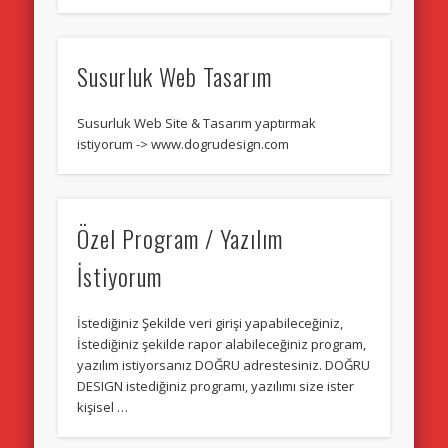
Susurluk Web Tasarım
Susurluk Web Site & Tasarım yaptırmak
istiyorum -> www.dogrudesign.com
Özel Program / Yazılım
İstiyorum
İstediğiniz Şekilde veri girişi yapabileceğiniz,
İstediğiniz şekilde rapor alabileceğiniz program,
yazılım istiyorsanız DOĞRU adrestesiniz. DOĞRU
DESIGN istediğiniz programı, yazılımı size ister
kişisel …